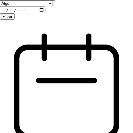
Filtrer