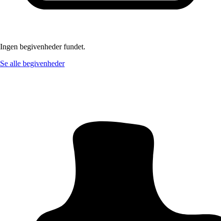
Ingen begivenheder fundet.
Se alle begivenheder