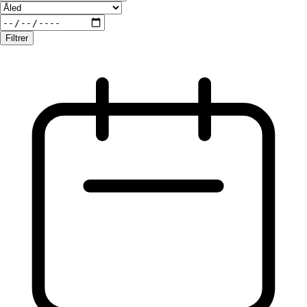
Filtrer