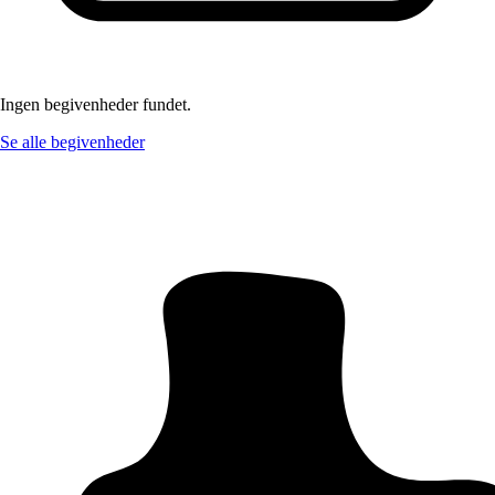
Ingen begivenheder fundet.
Se alle begivenheder