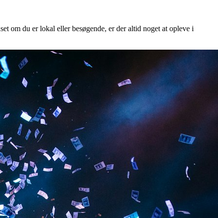
et om du er lokal eller besøgende, er der altid noget at opleve i