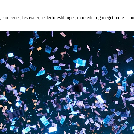
koncerter, festivaler, teaterforestillinger, markeder og meget mere. Uans