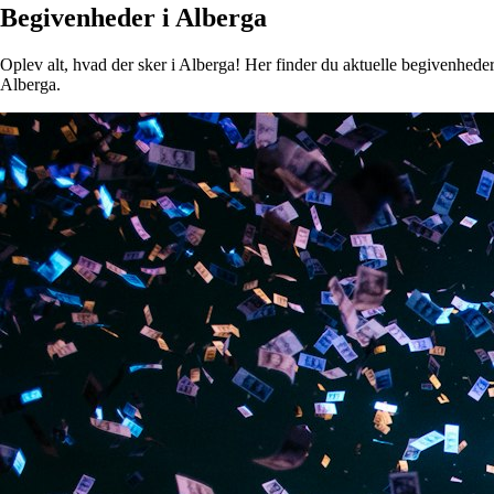
Begivenheder i Alberga
Oplev alt, hvad der sker i Alberga! Her finder du aktuelle begivenheder, 
Alberga.