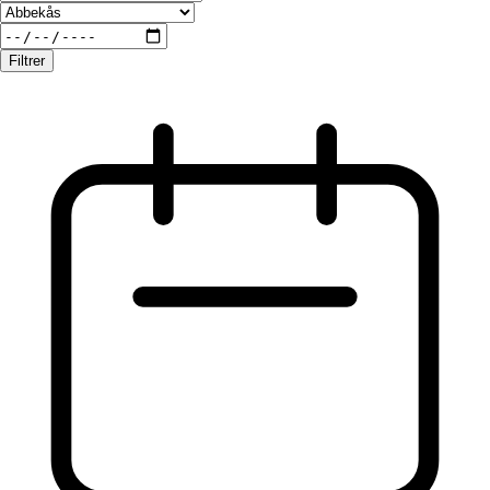
Filtrer