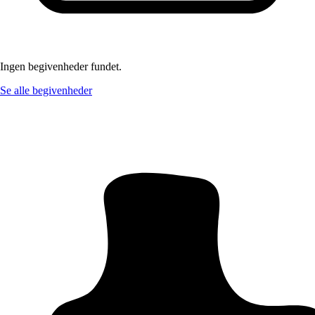
Ingen begivenheder fundet.
Se alle begivenheder