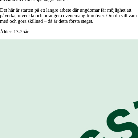
Det här är starten på ett längre arbete där ungdomar får möjlighet att
påverka, utveckla och arrangera evenemang framöver. Om du vill vara
med och göra skillnad – då är detta första steget.
Ålder: 13-25år