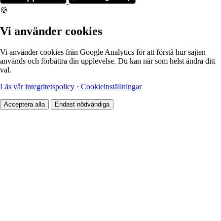
🍪
Vi använder cookies
Vi använder cookies från Google Analytics för att förstå hur sajten
används och förbättra din upplevelse. Du kan när som helst ändra ditt
val.
Läs vår integritetspolicy
·
Cookieinställningar
Acceptera alla
Endast nödvändiga