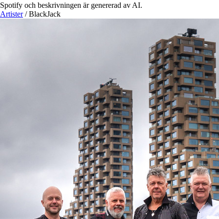
Spotify och beskrivningen är genererad av AI.
Artister
/
BlackJack