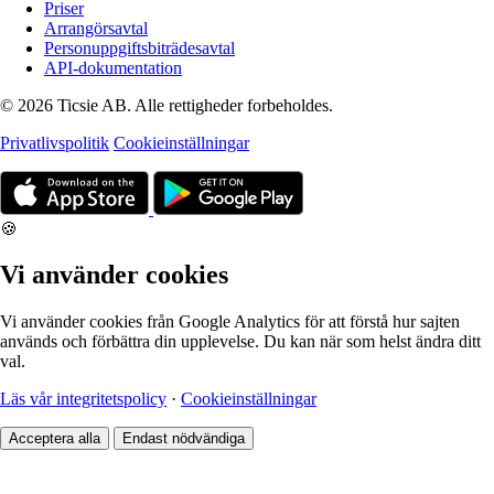
Priser
Arrangörsavtal
Personuppgiftsbiträdesavtal
API-dokumentation
© 2026 Ticsie AB. Alle rettigheder forbeholdes.
Privatlivspolitik
Cookieinställningar
🍪
Vi använder cookies
Vi använder cookies från Google Analytics för att förstå hur sajten
används och förbättra din upplevelse. Du kan när som helst ändra ditt
val.
Läs vår integritetspolicy
·
Cookieinställningar
Acceptera alla
Endast nödvändiga