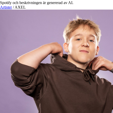
Spotify och beskrivningen är genererad av AI.
Artister
/
AXEL