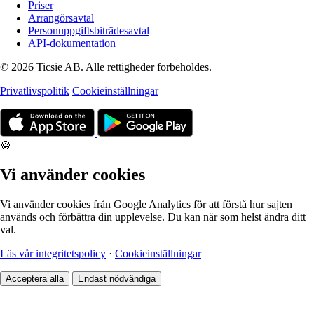
Priser
Arrangörsavtal
Personuppgiftsbiträdesavtal
API-dokumentation
© 2026 Ticsie AB. Alle rettigheder forbeholdes.
Privatlivspolitik
Cookieinställningar
🍪
Vi använder cookies
Vi använder cookies från Google Analytics för att förstå hur sajten
används och förbättra din upplevelse. Du kan när som helst ändra ditt
val.
Läs vår integritetspolicy
·
Cookieinställningar
Acceptera alla
Endast nödvändiga