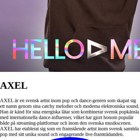
AXEL
AXEL är en svensk artist inom pop och dance-genren som skapat sig
ett namn genom sina catchy melodier och moderna elektroniska sound.
Han är känd för sina energiska låtar som kombinerar svensk popkänsla
med internationella dance-influenser, vilket har gjort honom populär
både på streaming-plattformar och inom den svenska musikscenen.
AXEL har etablerat sig som en framstående artist inom svensk samtida
pop med sitt unika sound och engagerande live-framträdanden.