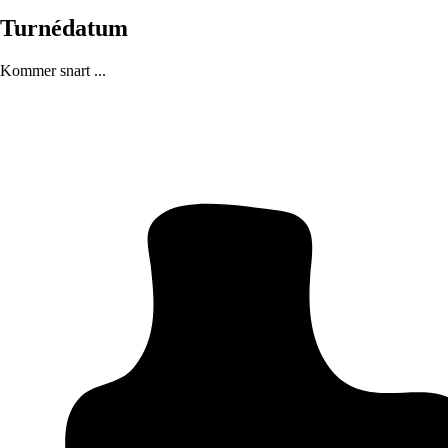
Turnédatum
Kommer snart ...