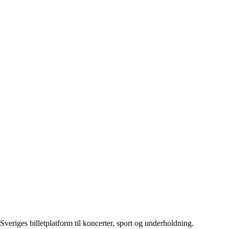
Sveriges billetplatform til koncerter, sport og underholdning.