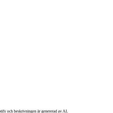
potify och beskrivningen är genererad av AI.