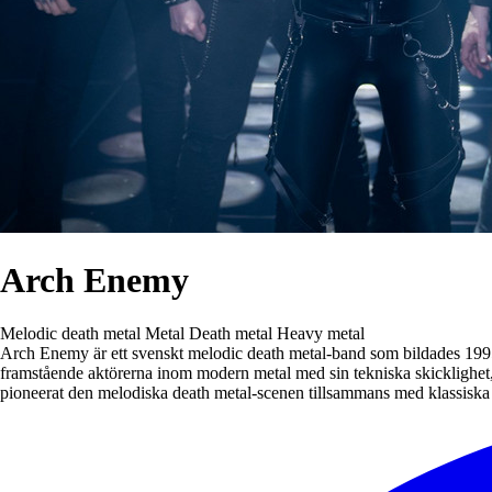
Arch Enemy
Melodic death metal
Metal
Death metal
Heavy metal
Arch Enemy är ett svenskt melodic death metal-band som bildades 1995 
framstående aktörerna inom modern metal med sin tekniska skicklighet, 
pioneerat den melodiska death metal-scenen tillsammans med klassisk