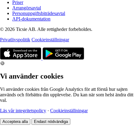
Priser
Arrangörsavtal
Personuppgiftsbiträdesavtal
API-dokumentation
© 2026 Ticsie AB. Alle rettigheder forbeholdes.
Privatlivspolitik
Cookieinställningar
🍪
Vi använder cookies
Vi använder cookies från Google Analytics för att förstå hur sajten
används och förbättra din upplevelse. Du kan när som helst ändra ditt
val.
Läs vår integritetspolicy
·
Cookieinställningar
Acceptera alla
Endast nödvändiga