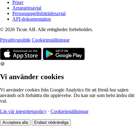
Priser
Arrangörsavtal
Personuppgiftsbiträdesavtal
API-dokumentation
© 2026 Ticsie AB. Alle rettigheder forbeholdes.
Privatlivspolitik
Cookieinställningar
🍪
Vi använder cookies
Vi använder cookies från Google Analytics för att förstå hur sajten
används och förbättra din upplevelse. Du kan när som helst ändra ditt
val.
Läs vår integritetspolicy
·
Cookieinställningar
Acceptera alla
Endast nödvändiga