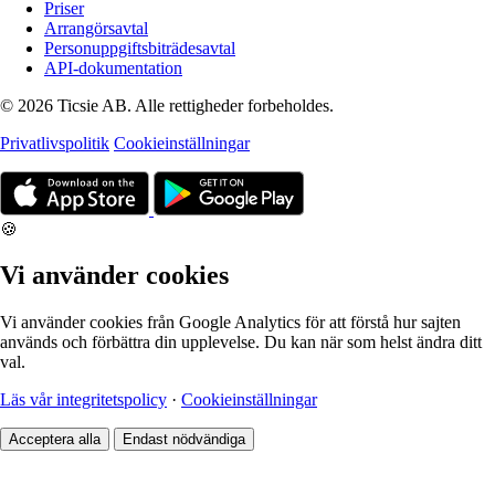
Priser
Arrangörsavtal
Personuppgiftsbiträdesavtal
API-dokumentation
© 2026 Ticsie AB. Alle rettigheder forbeholdes.
Privatlivspolitik
Cookieinställningar
🍪
Vi använder cookies
Vi använder cookies från Google Analytics för att förstå hur sajten
används och förbättra din upplevelse. Du kan när som helst ändra ditt
val.
Läs vår integritetspolicy
·
Cookieinställningar
Acceptera alla
Endast nödvändiga