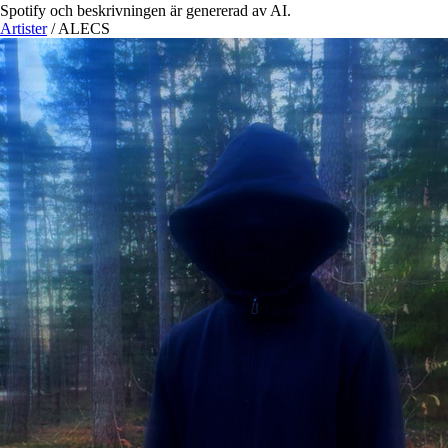
Spotify och beskrivningen är genererad av AI.
Artister
/
ALECS