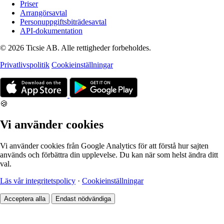
Priser
Arrangörsavtal
Personuppgiftsbiträdesavtal
API-dokumentation
© 2026 Ticsie AB. Alle rettigheder forbeholdes.
Privatlivspolitik
Cookieinställningar
🍪
Vi använder cookies
Vi använder cookies från Google Analytics för att förstå hur sajten
används och förbättra din upplevelse. Du kan när som helst ändra ditt
val.
Läs vår integritetspolicy
·
Cookieinställningar
Acceptera alla
Endast nödvändiga