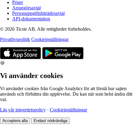
Priser
Arrangörsavtal
Personuppgiftsbiträdesavtal
API-dokumentation
© 2026 Ticsie AB. Alle rettigheder forbeholdes.
Privatlivspolitik
Cookieinställningar
🍪
Vi använder cookies
Vi använder cookies från Google Analytics för att förstå hur sajten
används och förbättra din upplevelse. Du kan när som helst ändra ditt
val.
Läs vår integritetspolicy
·
Cookieinställningar
Acceptera alla
Endast nödvändiga