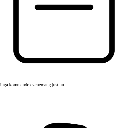
Inga kommande evenemang just nu.