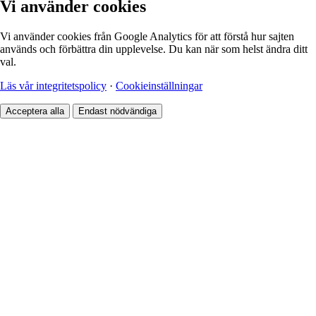
Vi använder cookies
Vi använder cookies från Google Analytics för att förstå hur sajten
används och förbättra din upplevelse. Du kan när som helst ändra ditt
val.
Läs vår integritetspolicy
·
Cookieinställningar
Acceptera alla
Endast nödvändiga