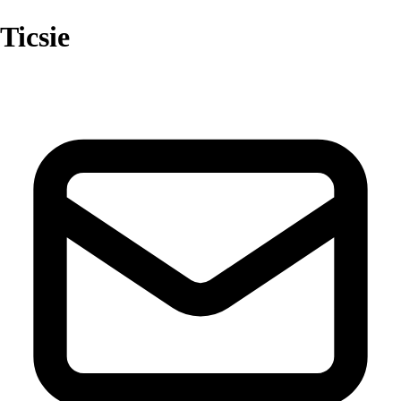
Ticsie