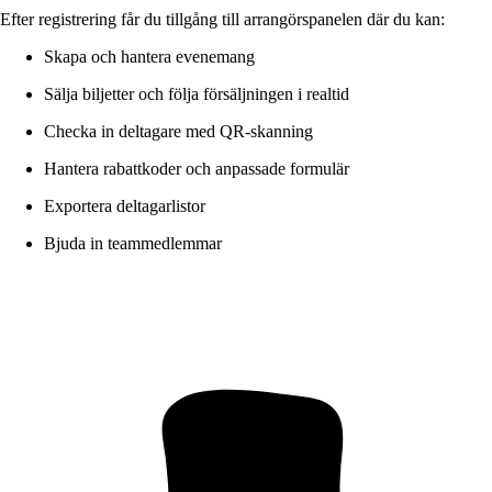
Efter registrering får du tillgång till arrangörspanelen där du kan:
Skapa och hantera evenemang
Sälja biljetter och följa försäljningen i realtid
Checka in deltagare med QR-skanning
Hantera rabattkoder och anpassade formulär
Exportera deltagarlistor
Bjuda in teammedlemmar