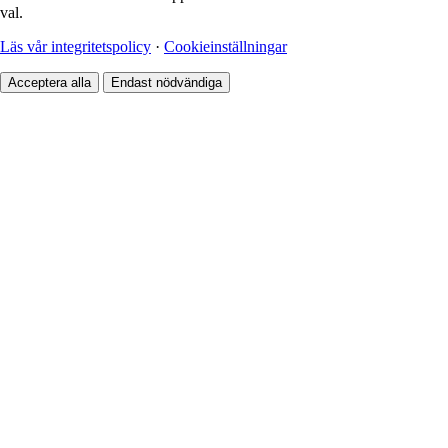
val.
Läs vår integritetspolicy
·
Cookieinställningar
Acceptera alla
Endast nödvändiga