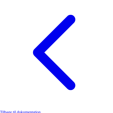
Tilbage til dokumentation