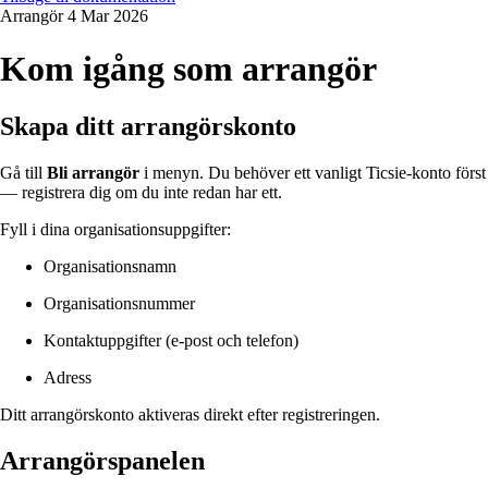
Arrangör
4 Mar 2026
Kom igång som arrangör
Skapa ditt arrangörskonto
Gå till
Bli arrangör
i menyn. Du behöver ett vanligt Ticsie-konto först
— registrera dig om du inte redan har ett.
Fyll i dina organisationsuppgifter:
Organisationsnamn
Organisationsnummer
Kontaktuppgifter (e-post och telefon)
Adress
Ditt arrangörskonto aktiveras direkt efter registreringen.
Arrangörspanelen