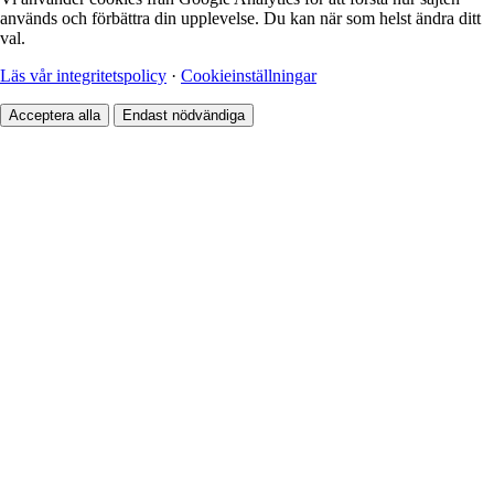
används och förbättra din upplevelse. Du kan när som helst ändra ditt
val.
Läs vår integritetspolicy
·
Cookieinställningar
Acceptera alla
Endast nödvändiga