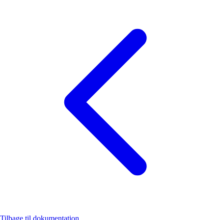
Tilbage til dokumentation