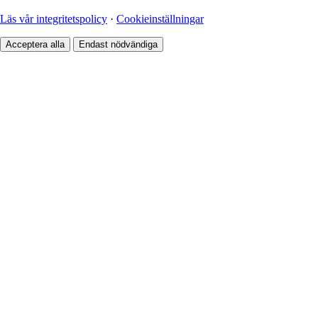
Läs vår integritetspolicy
·
Cookieinställningar
Acceptera alla
Endast nödvändiga