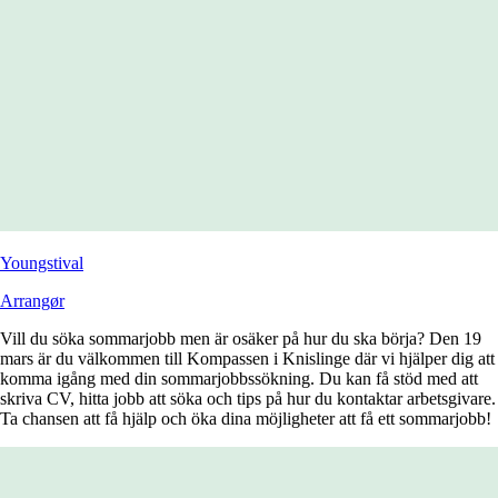
Youngstival
Arrangør
Vill du söka sommarjobb men är osäker på hur du ska börja? Den 19
mars är du välkommen till Kompassen i Knislinge där vi hjälper dig att
komma igång med din sommarjobbssökning. Du kan få stöd med att
skriva CV, hitta jobb att söka och tips på hur du kontaktar arbetsgivare.
Ta chansen att få hjälp och öka dina möjligheter att få ett sommarjobb!