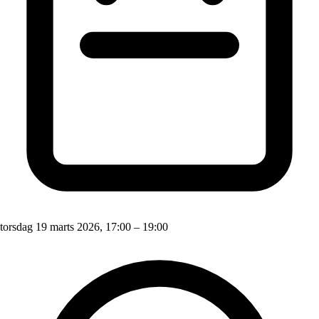
torsdag 19 marts 2026, 17:00 – 19:00