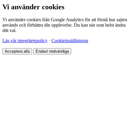
Vi använder cookies
Vi använder cookies från Google Analytics för att förstå hur sajten
används och förbättra din upplevelse. Du kan när som helst ändra
ditt val.
Läs vår integritetspolicy
·
Cookieinställningar
Acceptera alla
Endast nödvändiga